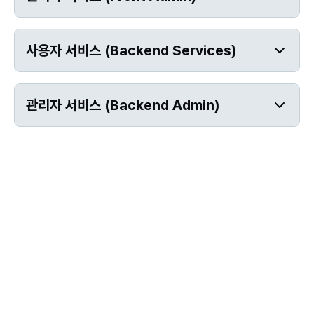
사용자 서비스 (Backend Services)
관리자 서비스 (Backend Admin)