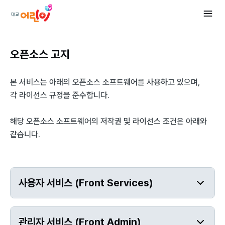
오픈소스 고지
본 서비스는 아래의 오픈소스 소프트웨어를 사용하고 있으며,
각 라이선스 규정을 준수합니다.
해당 오픈소스 소프트웨어의 저작권 및 라이선스 조건은 아래와
같습니다.
사용자 서비스 (Front Services)
관리자 서비스 (Front Admin)