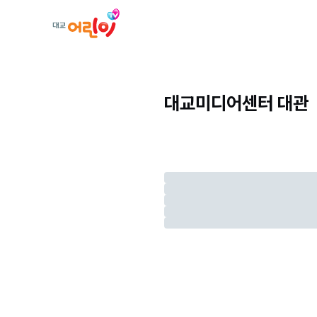
대교미디어센터 대관