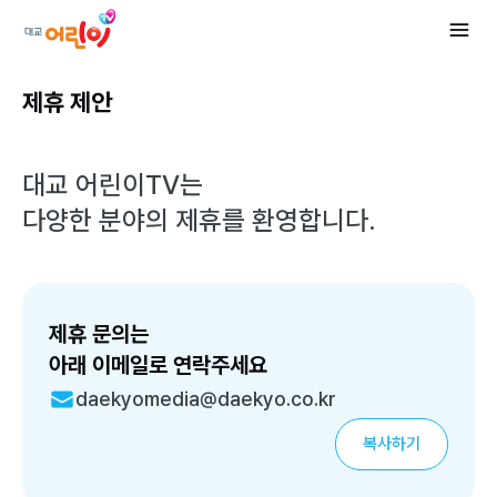
제휴 제안
대교 어린이TV
는
다양한 분야의 제휴를 환영합니다.
제휴 문의는
아래 이메일로 연락주세요
daekyomedia@daekyo.co.kr
복사하기