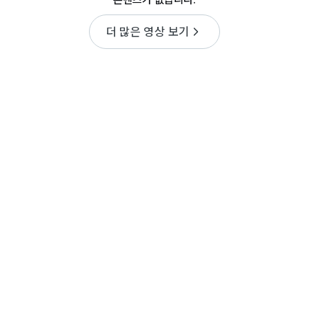
더 많은 영상 보기