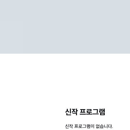
신작 프로그램
신작 프로그램이 없습니다.