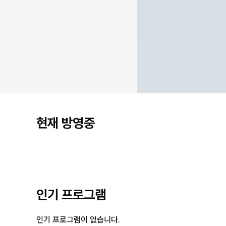
현재 방영중
인기 프로그램
인기 프로그램이 없습니다.