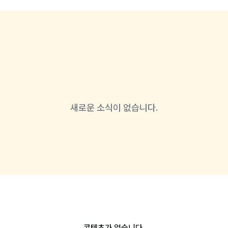
새로운 소식이 없습니다.
콘텐츠가 없습니다.