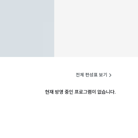
전체 편성표 보기
현재 방영 중인 프로그램이 없습니다.