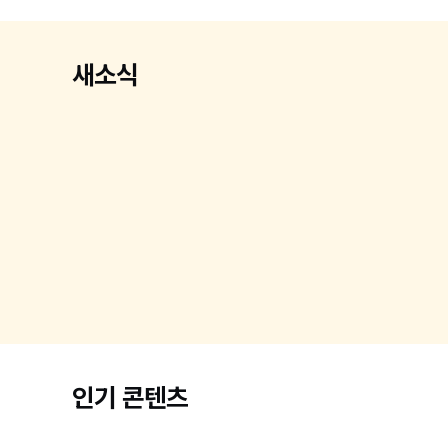
새소식
인기 콘텐츠